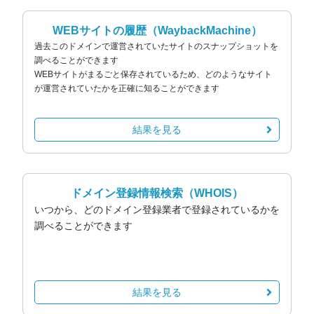
WEBサイトの履歴
（WaybackMachine）
過去このドメインで運営されていたサイトのスナップショットを
調べることができます
WEBサイトがまるごと保存されているため、どのようなサイト
が運営されていたかを正確に知ることができます
結果を見る
ドメイン登録情報検索
（WHOIS）
いつから、どのドメイン登録業者で登録されているかを
調べることができます
結果を見る