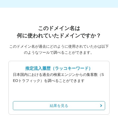
このドメイン名は
何に使われていたドメインですか？
このドメイン名が過去にどのように使用されていたかは以下
のようなツールで調べることができます。
推定流入履歴
（ラッコキーワード）
日本国内における過去の検索エンジンからの集客数（S
EOトラフィック）を調べることができます
結果を見る