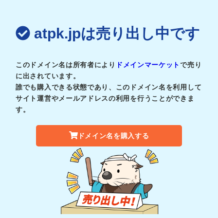
atpk.jpは売り出し中です
このドメイン名は所有者により
ドメインマーケット
で売り
に出されています。
誰でも購入できる状態であり、このドメイン名を利用して
サイト運営やメールアドレスの利用を行うことができま
す。
ドメイン名を購入する