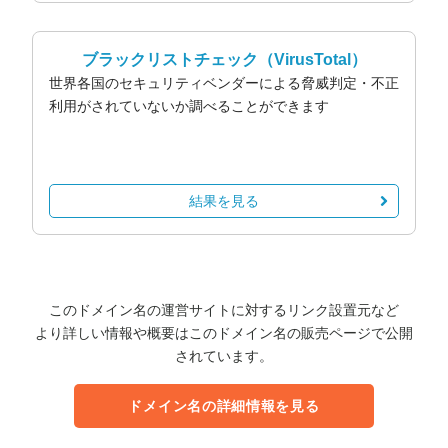
ブラックリストチェック
（VirusTotal）
世界各国のセキュリティベンダーによる脅威判定・不正
利用がされていないか調べることができます
結果を見る
このドメイン名の運営サイトに対するリンク設置元など
より詳しい情報や概要はこのドメイン名の販売ページで公開
されています。
ドメイン名の詳細情報を見る